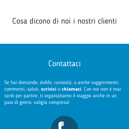
Cosa dicono di noi i nostri clienti
Contattaci
Se hai domande, dubbi, curiosità, o anche suggerimenti,
commenti, saluti,
scrivici
o
chiamaci
. Con noi non è mai
tardi per partire, ti organizziamo il viaggio anche in un
paio di giorni, valigia compresa!