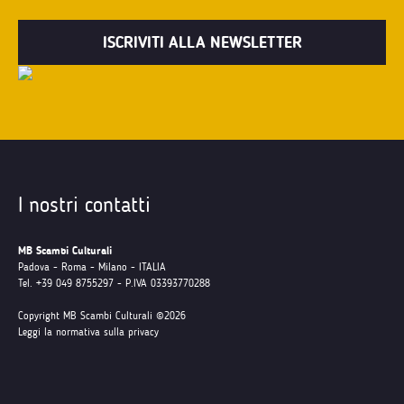
I nostri contatti
MB Scambi Culturali
Padova - Roma - Milano - ITALIA
Tel. +39 049 8755297 - P.IVA 03393770288
Copyright MB Scambi Culturali ©2026
Leggi la normativa sulla privacy