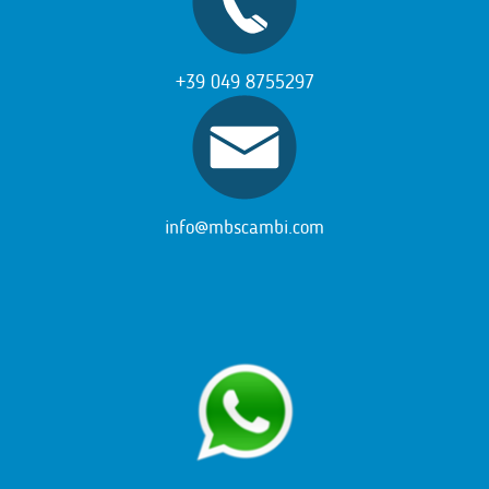
+39 049 8755297
info@mbscambi.com