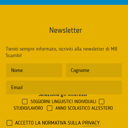
Newsletter
Tieniti sempre informato, iscriviti alla newsletter di MB
Scambi!
Seleziona gli interessi
*
SOGGIORNI LINGUISTICI INDIVIDUALI
STUDIO/LAVORO
ANNO SCOLASTICO ALL'ESTERO
ACCETTO LA NORMATIVA SULLA
PRIVACY
.