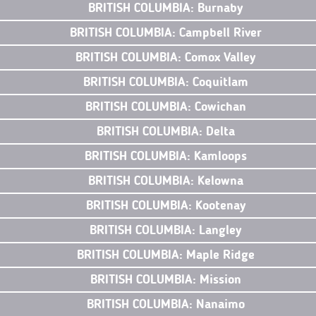
BRITISH COLUMBIA: Burnaby
BRITISH COLUMBIA: Campbell River
BRITISH COLUMBIA: Comox Valley
BRITISH COLUMBIA: Coquitlam
BRITISH COLUMBIA: Cowichan
BRITISH COLUMBIA: Delta
BRITISH COLUMBIA: Kamloops
BRITISH COLUMBIA: Kelowna
BRITISH COLUMBIA: Kootenay
BRITISH COLUMBIA: Langley
BRITISH COLUMBIA: Maple Ridge
BRITISH COLUMBIA: Mission
BRITISH COLUMBIA: Nanaimo