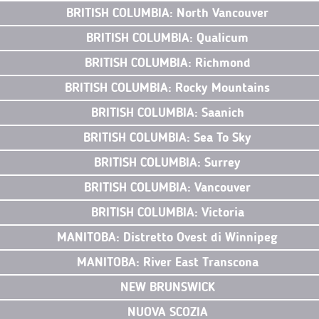
BRITISH COLUMBIA: North Vancouver
BRITISH COLUMBIA: Qualicum
BRITISH COLUMBIA: Richmond
BRITISH COLUMBIA: Rocky Mountains
BRITISH COLUMBIA: Saanich
BRITISH COLUMBIA: Sea To Sky
BRITISH COLUMBIA: Surrey
BRITISH COLUMBIA: Vancouver
BRITISH COLUMBIA: Victoria
MANITOBA: Distretto Ovest di Winnipeg
MANITOBA: River East Transcona
NEW BRUNSWICK
NUOVA SCOZIA