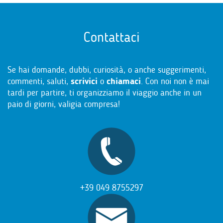
Contattaci
Se hai domande, dubbi, curiosità, o anche suggerimenti,
commenti, saluti,
scrivici
o
chiamaci
. Con noi non è mai
tardi per partire, ti organizziamo il viaggio anche in un
paio di giorni, valigia compresa!
+39 049 8755297