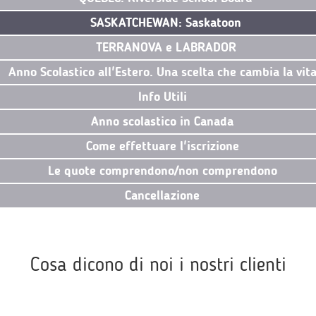
SASKATCHEWAN: Saskatoon
TERRANOVA e LABRADOR
Anno Scolastico all'Estero. Una scelta che cambia la vit
Info Utili
Anno scolastico in Canada
Come effettuare l'iscrizione
Le quote comprendono/non comprendono
Cancellazione
Cosa dicono di noi i nostri clienti