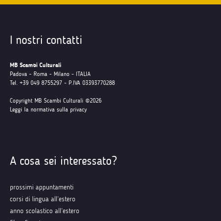
I nostri contatti
MB Scambi Culturali
Padova - Roma - Milano - ITALIA
Tel. +39 049 8755297 - P.IVA 03393770288
Copyright MB Scambi Culturali ©2026
Leggi la normativa sulla privacy
A cosa sei interessato?
prossimi appuntamenti
corsi di lingua all’estero
anno scolastico all’estero