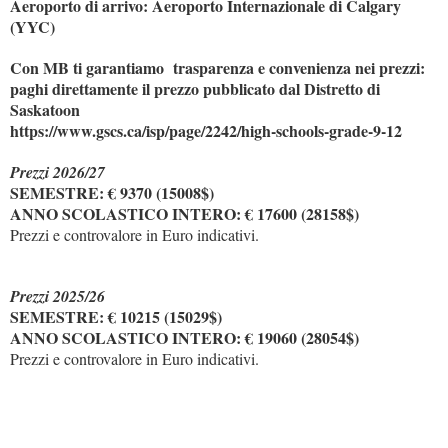
Aeroporto di arrivo: Aeroporto Internazionale di Calgary
(YYC)
Con MB ti garantiamo trasparenza e convenienza nei prezzi:
paghi direttamente il prezzo pubblicato dal Distretto di
Saskatoon
https://www.gscs.ca/isp/page/2242/high-schools-grade-9-12
Prezzi 2026/27
SEMESTRE: € 9370 (15008$)
ANNO SCOLASTICO INTERO: € 17600 (28158$)
Prezzi e controvalore in Euro indicativi.
Prezzi 2025/26
SEMESTRE: € 10215 (15029$)
ANNO SCOLASTICO INTERO: € 19060 (28054$)
Prezzi e controvalore in Euro indicativi.