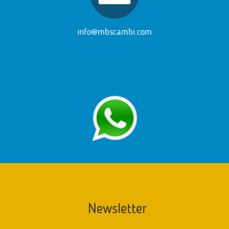
info@mbscambi.com
Newsletter