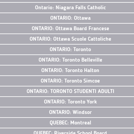
Ontario: Niagara Falls Catholic
ONTARIO: Ottawa
ONTARIO: Ottawa Board Francese
ONTARIO: Ottawa Scuole Cattoliche
ONTARIO: Toronto
ONTARIO: Toronto Belleville
ONTARIO: Toronto Halton
ONTARIO: Toronto Simcoe
ONTARIO: TORONTO STUDENTI ADULTI
ONTARIO: Toronto York
ONTARIO: Windsor
QUEBEC: Montreal
QUEBEC: Riverside School Board