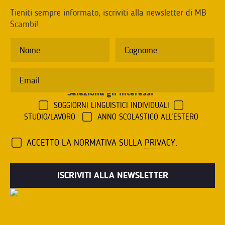
Tieniti sempre informato, iscriviti alla newsletter di MB
Scambi!
Seleziona gli interessi
*
SOGGIORNI LINGUISTICI INDIVIDUALI
STUDIO/LAVORO
ANNO SCOLASTICO ALL'ESTERO
ACCETTO LA NORMATIVA SULLA
PRIVACY
.