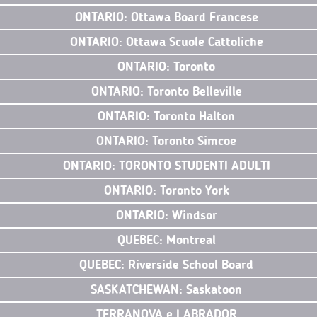
ONTARIO: Ottawa Board Francese
ONTARIO: Ottawa Scuole Cattoliche
ONTARIO: Toronto
ONTARIO: Toronto Belleville
ONTARIO: Toronto Halton
ONTARIO: Toronto Simcoe
ONTARIO: TORONTO STUDENTI ADULTI
ONTARIO: Toronto York
ONTARIO: Windsor
QUEBEC: Montreal
QUEBEC: Riverside School Board
SASKATCHEWAN: Saskatoon
TERRANOVA e LABRADOR