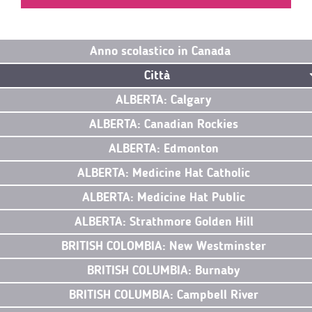
Anno scolastico in Canada
Città
ALBERTA: Calgary
ALBERTA: Canadian Rockies
ALBERTA: Edmonton
ALBERTA: Medicine Hat Catholic
ALBERTA: Medicine Hat Public
ALBERTA: Strathmore Golden Hill
BRITISH COLOMBIA: New Westminster
BRITISH COLUMBIA: Burnaby
BRITISH COLUMBIA: Campbell River