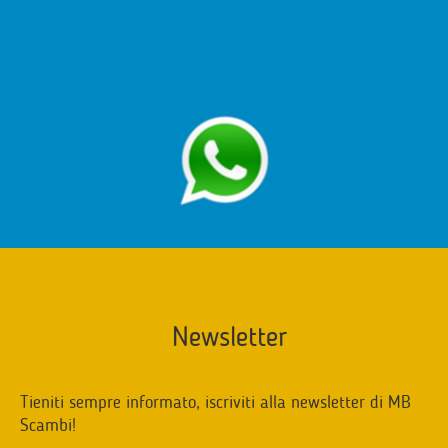
Newsletter
Tieniti sempre informato, iscriviti alla newsletter di MB
Scambi!