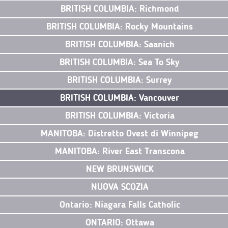
BRITISH COLUMBIA: Richmond
BRITISH COLUMBIA: Rocky Mountains
BRITISH COLUMBIA: Saanich
BRITISH COLUMBIA: Sea To Sky
BRITISH COLUMBIA: Surrey
BRITISH COLUMBIA: Vancouver
BRITISH COLUMBIA: Victoria
MANITOBA: Distretto Ovest di Winnipeg
MANITOBA: River East Transcona
NEW BRUNSWICK
NUOVA SCOZIA
Ontario: Niagara Falls Catholic
ONTARIO: Ottawa