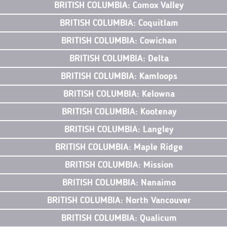
BRITISH COLUMBIA: Comox Valley
BRITISH COLUMBIA: Coquitlam
BRITISH COLUMBIA: Cowichan
BRITISH COLUMBIA: Delta
BRITISH COLUMBIA: Kamloops
BRITISH COLUMBIA: Kelowna
BRITISH COLUMBIA: Kootenay
BRITISH COLUMBIA: Langley
BRITISH COLUMBIA: Maple Ridge
BRITISH COLUMBIA: Mission
BRITISH COLUMBIA: Nanaimo
BRITISH COLUMBIA: North Vancouver
BRITISH COLUMBIA: Qualicum