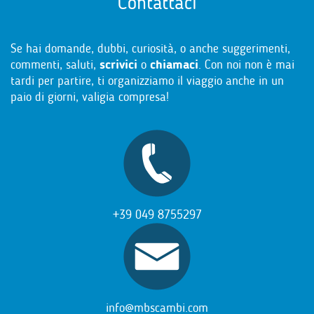
Contattaci
Se hai domande, dubbi, curiosità, o anche suggerimenti,
commenti, saluti,
scrivici
o
chiamaci
. Con noi non è mai
tardi per partire, ti organizziamo il viaggio anche in un
paio di giorni, valigia compresa!
+39 049 8755297
info@mbscambi.com