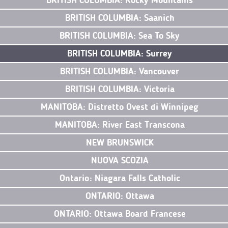
BRITISH COLUMBIA: Rocky Mountains
BRITISH COLUMBIA: Saanich
BRITISH COLUMBIA: Sea To Sky
BRITISH COLUMBIA: Surrey
BRITISH COLUMBIA: Vancouver
BRITISH COLUMBIA: Victoria
MANITOBA: Distretto Ovest di Winnipeg
MANITOBA: River East Transcona
NEW BRUNSWICK
NUOVA SCOZIA
Ontario: Niagara Falls Catholic
ONTARIO: Ottawa
ONTARIO: Ottawa Board Francese