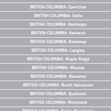
BRITISH COLUMBIA: Cowichan
BRITISH COLUMBIA: Delta
BRITISH COLUMBIA: Kamloops
BRITISH COLUMBIA: Kelowna
BRITISH COLUMBIA: Kootenay
BRITISH COLUMBIA: Langley
BRITISH COLUMBIA: Maple Ridge
BRITISH COLUMBIA: Mission
BRITISH COLUMBIA: Nanaimo
BRITISH COLUMBIA: North Vancouver
BRITISH COLUMBIA: Qualicum
BRITISH COLUMBIA: Richmond