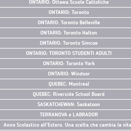
ONTARIO: Ottawa Scuole Cattoliche
ONTARIO: Toronto
ONTARIO: Toronto Belleville
ONTARIO: Toronto Halton
ONTARIO: Toronto Simcoe
ONTARIO: TORONTO STUDENTI ADULTI
ONTARIO: Toronto York
ONTARIO: Windsor
QUEBEC: Montreal
QUEBEC: Riverside School Board
SASKATCHEWAN: Saskatoon
TERRANOVA e LABRADOR
Anno Scolastico all'Estero. Una scelta che cambia la vit