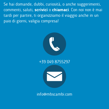
Se hai domande, dubbi, curiosità, o anche suggerimenti,
commenti, saluti,
scrivici
o
chiamaci
. Con noi non è mai
tardi per partire, ti organizziamo il viaggio anche in un
paio di giorni, valigia compresa!
+39 049 8755297
info@mbscambi.com