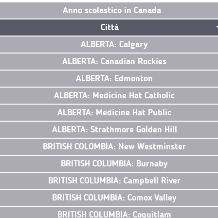
Anno scolastico in Canada
Città
ALBERTA: Calgary
ALBERTA: Canadian Rockies
ALBERTA: Edmonton
ALBERTA: Medicine Hat Catholic
ALBERTA: Medicine Hat Public
ALBERTA: Strathmore Golden Hill
BRITISH COLOMBIA: New Westminster
BRITISH COLUMBIA: Burnaby
BRITISH COLUMBIA: Campbell River
BRITISH COLUMBIA: Comox Valley
BRITISH COLUMBIA: Coquitlam