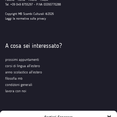
Tel. +39 049 8755297 - P.IVA 03393770288
Copyright MB Scambi Culturali ©2026
Leggi la normativa sulla privacy
A cosa sei interessato?
prossimi appuntamenti
corsi di lingua all’estero
anno scolastico all’estero
filosofia mb
condizioni generali
lavora con noi
Seguici su