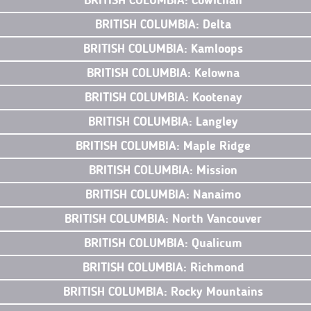
BRITISH COLUMBIA: Cowichan
BRITISH COLUMBIA: Delta
BRITISH COLUMBIA: Kamloops
BRITISH COLUMBIA: Kelowna
BRITISH COLUMBIA: Kootenay
BRITISH COLUMBIA: Langley
BRITISH COLUMBIA: Maple Ridge
BRITISH COLUMBIA: Mission
BRITISH COLUMBIA: Nanaimo
BRITISH COLUMBIA: North Vancouver
BRITISH COLUMBIA: Qualicum
BRITISH COLUMBIA: Richmond
BRITISH COLUMBIA: Rocky Mountains