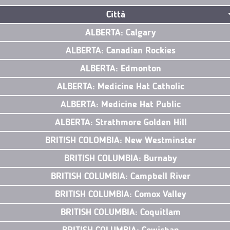
Città
ALBERTA: Calgary
ALBERTA: Canadian Rockies
ALBERTA: Edmonton
ALBERTA: Medicine Hat Catholic
ALBERTA: Medicine Hat Public
ALBERTA: Strathmore Golden Hill
BRITISH COLOMBIA: New Westminster
BRITISH COLUMBIA: Burnaby
BRITISH COLUMBIA: Campbell River
BRITISH COLUMBIA: Comox Valley
BRITISH COLUMBIA: Coquitlam