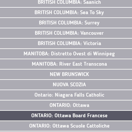
BRITISH COLUMBIA: Saanich
BRITISH COLUMBIA: Sea To Sky
BRITISH COLUMBIA: Surrey
BRITISH COLUMBIA: Vancouver
BRITISH COLUMBIA: Victoria
MANITOBA: Distretto Ovest di Winnipeg
MANITOBA: River East Transcona
NEW BRUNSWICK
NUOVA SCOZIA
Ontario: Niagara Falls Catholic
ONTARIO: Ottawa
ONTARIO: Ottawa Board Francese
ONTARIO: Ottawa Scuole Cattoliche