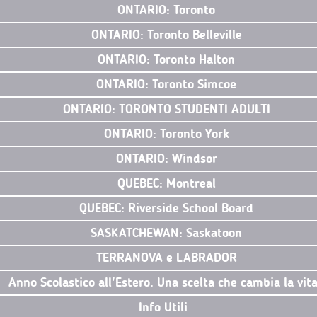
ONTARIO: Toronto
ONTARIO: Toronto Belleville
ONTARIO: Toronto Halton
ONTARIO: Toronto Simcoe
ONTARIO: TORONTO STUDENTI ADULTI
ONTARIO: Toronto York
ONTARIO: Windsor
QUEBEC: Montreal
QUEBEC: Riverside School Board
SASKATCHEWAN: Saskatoon
TERRANOVA e LABRADOR
Anno Scolastico all'Estero. Una scelta che cambia la vit
Info Utili