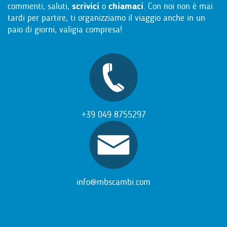
commenti, saluti,
scrivici
o
chiamaci
. Con noi non è mai
tardi per partire, ti organizziamo il viaggio anche in un
paio di giorni, valigia compresa!
+39 049 8755297
info@mbscambi.com