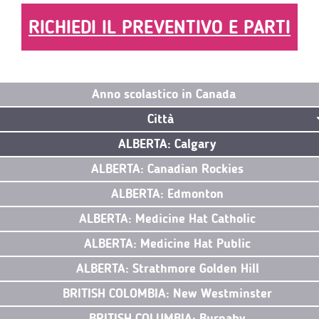
RICHIEDI IL PREVENTIVO E PARTI
Anno scolastico in Canada
Città
ALBERTA: Calgary
ALBERTA: Canadian Rockies
ALBERTA: Edmonton
ALBERTA: Medicine Hat Catholic
ALBERTA: Medicine Hat Public
ALBERTA: Strathmore Golden Hill
BRITISH COLOMBIA: New Westminster
BRITISH COLUMBIA: Burnaby