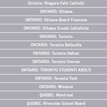
Ontario: Niagara Falls Catholic
ONTARIO: Ottawa
ONTARIO: Ottawa Board Francese
ONTARIO: Ottawa Scuole Cattoliche
ONTARIO: Toronto
ONTARIO: Toronto Belleville
ONTARIO: Toronto Halton
ONTARIO: Toronto Simcoe
ONTARIO: TORONTO STUDENTI ADULTI
ONTARIO: Toronto York
ONTARIO: Windsor
QUEBEC: Montreal
QUEBEC: Riverside School Board