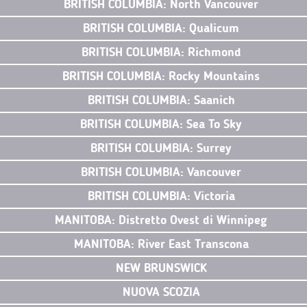
BRITISH COLUMBIA: North Vancouver
BRITISH COLUMBIA: Qualicum
BRITISH COLUMBIA: Richmond
BRITISH COLUMBIA: Rocky Mountains
BRITISH COLUMBIA: Saanich
BRITISH COLUMBIA: Sea To Sky
BRITISH COLUMBIA: Surrey
BRITISH COLUMBIA: Vancouver
BRITISH COLUMBIA: Victoria
MANITOBA: Distretto Ovest di Winnipeg
MANITOBA: River East Transcona
NEW BRUNSWICK
NUOVA SCOZIA