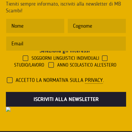
Tieniti sempre informato, iscriviti alla newsletter di MB
Scambi!
Seleziona gli interessi
*
SOGGIORNI LINGUISTICI INDIVIDUALI
STUDIO/LAVORO
ANNO SCOLASTICO ALL'ESTERO
ACCETTO LA NORMATIVA SULLA
PRIVACY
.