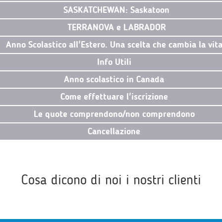
SASKATCHEWAN: Saskatoon
TERRANOVA e LABRADOR
Anno Scolastico all'Estero. Una scelta che cambia la vit
Info Utili
Anno scolastico in Canada
Come effettuare l'iscrizione
Le quote comprendono/non comprendono
Cancellazione
Cosa dicono di noi i nostri clienti