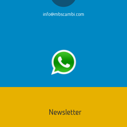
info@mbscambi.com
Newsletter