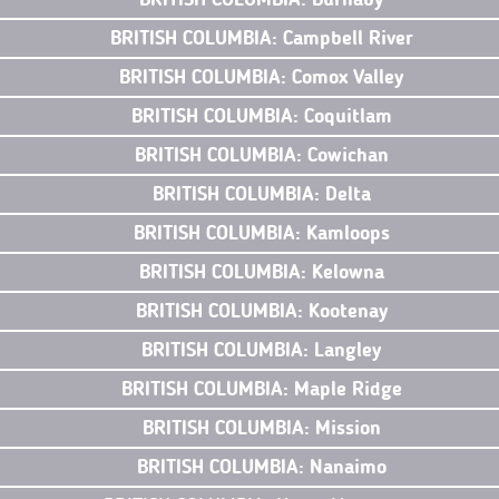
BRITISH COLUMBIA: Campbell River
BRITISH COLUMBIA: Comox Valley
BRITISH COLUMBIA: Coquitlam
BRITISH COLUMBIA: Cowichan
BRITISH COLUMBIA: Delta
BRITISH COLUMBIA: Kamloops
BRITISH COLUMBIA: Kelowna
BRITISH COLUMBIA: Kootenay
BRITISH COLUMBIA: Langley
BRITISH COLUMBIA: Maple Ridge
BRITISH COLUMBIA: Mission
BRITISH COLUMBIA: Nanaimo