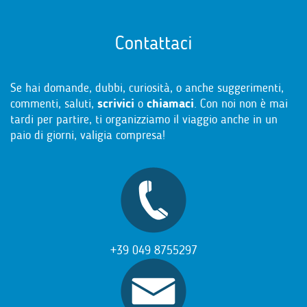
Contattaci
Se hai domande, dubbi, curiosità, o anche suggerimenti,
commenti, saluti,
scrivici
o
chiamaci
. Con noi non è mai
tardi per partire, ti organizziamo il viaggio anche in un
paio di giorni, valigia compresa!
+39 049 8755297