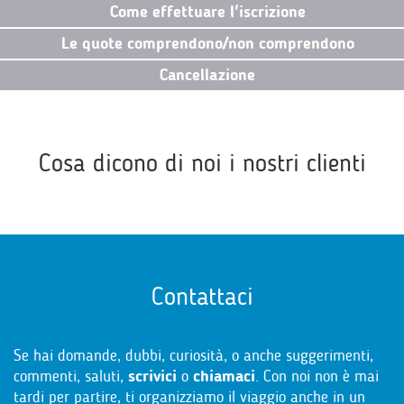
Come effettuare l'iscrizione
Le quote comprendono/non comprendono
Cancellazione
Cosa dicono di noi i nostri clienti
Contattaci
Se hai domande, dubbi, curiosità, o anche suggerimenti,
commenti, saluti,
scrivici
o
chiamaci
. Con noi non è mai
tardi per partire, ti organizziamo il viaggio anche in un