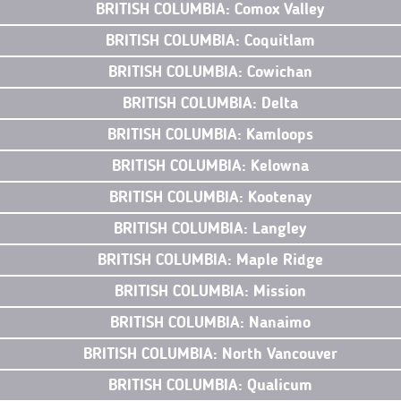
BRITISH COLUMBIA: Comox Valley
BRITISH COLUMBIA: Coquitlam
BRITISH COLUMBIA: Cowichan
BRITISH COLUMBIA: Delta
BRITISH COLUMBIA: Kamloops
BRITISH COLUMBIA: Kelowna
BRITISH COLUMBIA: Kootenay
BRITISH COLUMBIA: Langley
BRITISH COLUMBIA: Maple Ridge
BRITISH COLUMBIA: Mission
BRITISH COLUMBIA: Nanaimo
BRITISH COLUMBIA: North Vancouver
BRITISH COLUMBIA: Qualicum