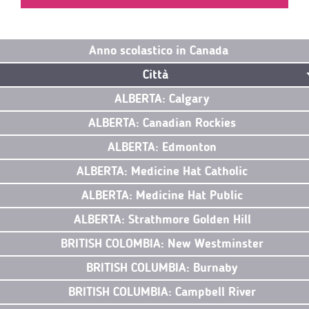
Anno scolastico in Canada
Città
ALBERTA: Calgary
ALBERTA: Canadian Rockies
ALBERTA: Edmonton
ALBERTA: Medicine Hat Catholic
ALBERTA: Medicine Hat Public
ALBERTA: Strathmore Golden Hill
BRITISH COLOMBIA: New Westminster
BRITISH COLUMBIA: Burnaby
BRITISH COLUMBIA: Campbell River