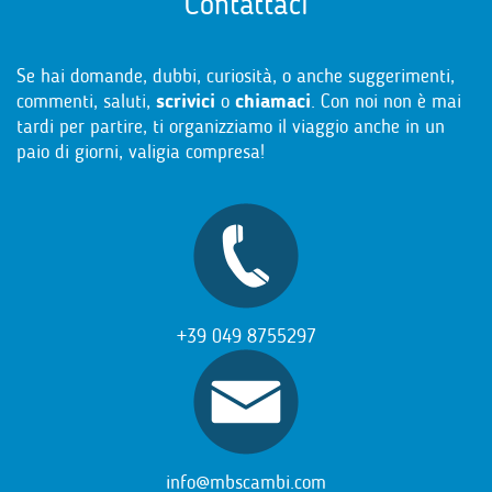
Contattaci
Se hai domande, dubbi, curiosità, o anche suggerimenti,
commenti, saluti,
scrivici
o
chiamaci
. Con noi non è mai
tardi per partire, ti organizziamo il viaggio anche in un
paio di giorni, valigia compresa!
+39 049 8755297
info@mbscambi.com