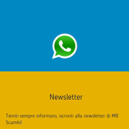
Newsletter
Tieniti sempre informato, iscriviti alla newsletter di MB
Scambi!