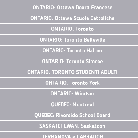
ONTARIO: Ottawa Board Francese
ONTARIO: Ottawa Scuole Cattoliche
ONTARIO: Toronto
ONTARIO: Toronto Belleville
ONTARIO: Toronto Halton
ONTARIO: Toronto Simcoe
ONTARIO: TORONTO STUDENTI ADULTI
ONTARIO: Toronto York
ONTARIO: Windsor
QUEBEC: Montreal
QUEBEC: Riverside School Board
SASKATCHEWAN: Saskatoon
TERRANOVA e LABRADOR