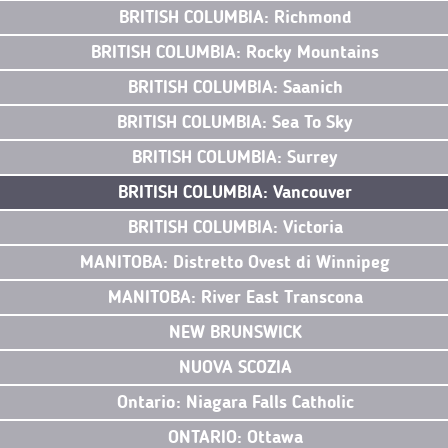
BRITISH COLUMBIA: Richmond
BRITISH COLUMBIA: Rocky Mountains
BRITISH COLUMBIA: Saanich
BRITISH COLUMBIA: Sea To Sky
BRITISH COLUMBIA: Surrey
BRITISH COLUMBIA: Vancouver
BRITISH COLUMBIA: Victoria
MANITOBA: Distretto Ovest di Winnipeg
MANITOBA: River East Transcona
NEW BRUNSWICK
NUOVA SCOZIA
Ontario: Niagara Falls Catholic
ONTARIO: Ottawa