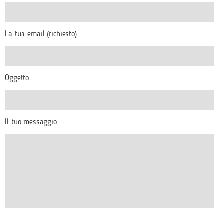
La tua email (richiesto)
Oggetto
Il tuo messaggio