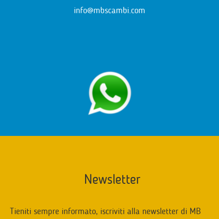
info@mbscambi.com
Newsletter
Tieniti sempre informato, iscriviti alla newsletter di MB