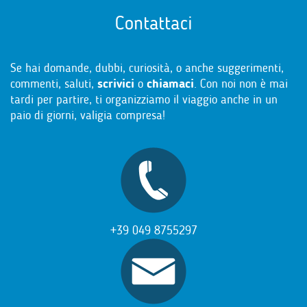
Contattaci
Se hai domande, dubbi, curiosità, o anche suggerimenti,
commenti, saluti,
scrivici
o
chiamaci
. Con noi non è mai
tardi per partire, ti organizziamo il viaggio anche in un
paio di giorni, valigia compresa!
+39 049 8755297