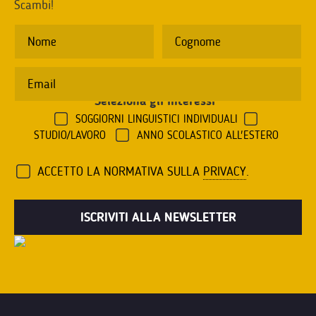
Scambi!
Seleziona gli interessi
*
SOGGIORNI LINGUISTICI INDIVIDUALI
STUDIO/LAVORO
ANNO SCOLASTICO ALL'ESTERO
ACCETTO LA NORMATIVA SULLA
PRIVACY
.