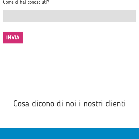
Come ci hai conosciuti?
Cosa dicono di noi i nostri clienti