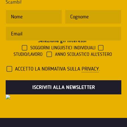
Scambi!
Seleziona gli interessi
*
SOGGIORNI LINGUISTICI INDIVIDUALI
STUDIO/LAVORO
ANNO SCOLASTICO ALL'ESTERO
ACCETTO LA NORMATIVA SULLA
PRIVACY
.