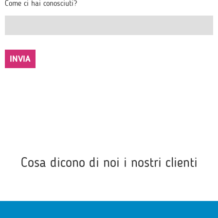
Come ci hai conosciuti?
Cosa dicono di noi i nostri clienti