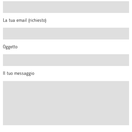
La tua email (richiesto)
Oggetto
Il tuo messaggio