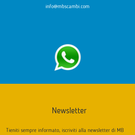
info@mbscambi.com
Newsletter
Tieniti sempre informato, iscriviti alla newsletter di MB