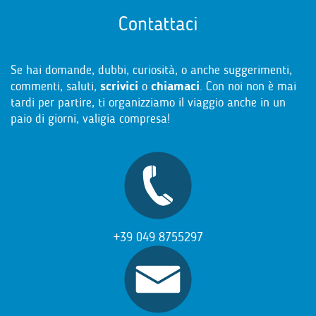
Contattaci
Se hai domande, dubbi, curiosità, o anche suggerimenti,
commenti, saluti,
scrivici
o
chiamaci
. Con noi non è mai
tardi per partire, ti organizziamo il viaggio anche in un
paio di giorni, valigia compresa!
+39 049 8755297