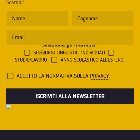
Scambi!
Seleziona gli interessi
*
SOGGIORNI LINGUISTICI INDIVIDUALI
STUDIO/LAVORO
ANNO SCOLASTICO ALL'ESTERO
ACCETTO LA NORMATIVA SULLA
PRIVACY
.