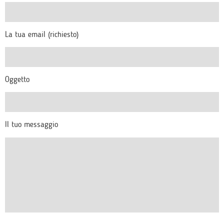
La tua email (richiesto)
Oggetto
Il tuo messaggio