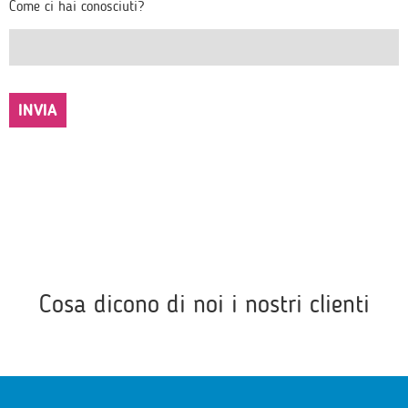
Come ci hai conosciuti?
Cosa dicono di noi i nostri clienti