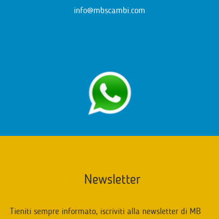
info@mbscambi.com
Newsletter
Tieniti sempre informato, iscriviti alla newsletter di MB