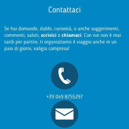
Contattaci
Se hai domande, dubbi, curiosità, o anche suggerimenti,
commenti, saluti,
scrivici
o
chiamaci
. Con noi non è mai
tardi per partire, ti organizziamo il viaggio anche in un
paio di giorni, valigia compresa!
+39 049 8755297