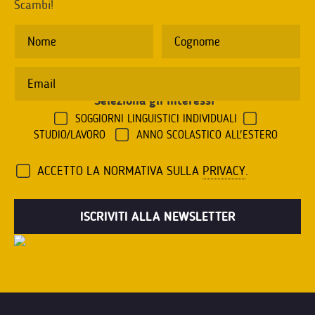
Scambi!
Seleziona gli interessi
*
SOGGIORNI LINGUISTICI INDIVIDUALI
STUDIO/LAVORO
ANNO SCOLASTICO ALL'ESTERO
ACCETTO LA NORMATIVA SULLA
PRIVACY
.