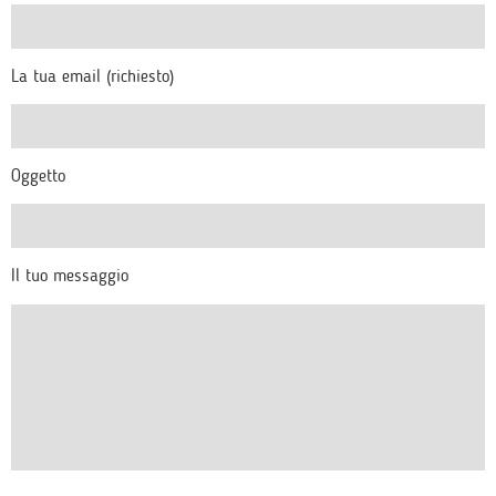
La tua email (richiesto)
Oggetto
Il tuo messaggio