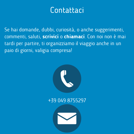
Contattaci
Se hai domande, dubbi, curiosità, o anche suggerimenti,
commenti, saluti,
scrivici
o
chiamaci
. Con noi non è mai
tardi per partire, ti organizziamo il viaggio anche in un
paio di giorni, valigia compresa!
+39 049 8755297