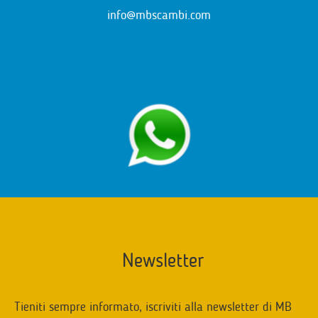
info@mbscambi.com
Newsletter
Tieniti sempre informato, iscriviti alla newsletter di MB