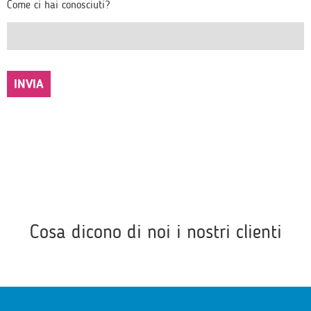
Come ci hai conosciuti?
Cosa dicono di noi i nostri clienti