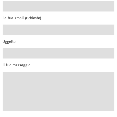
La tua email (richiesto)
Oggetto
Il tuo messaggio