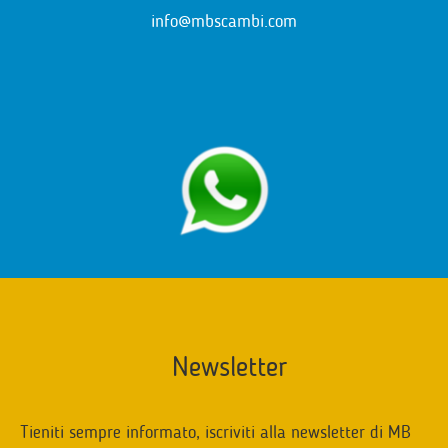
info@mbscambi.com
Newsletter
Tieniti sempre informato, iscriviti alla newsletter di MB