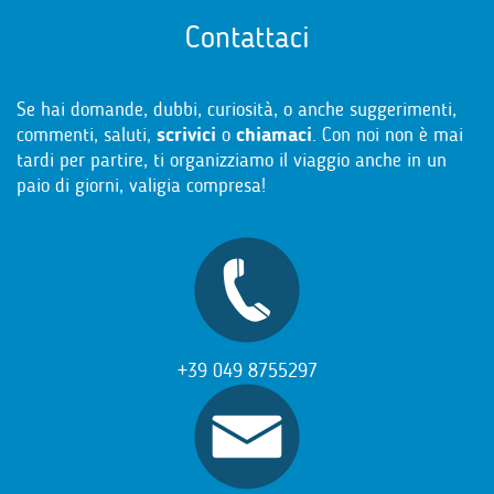
Contattaci
Se hai domande, dubbi, curiosità, o anche suggerimenti,
commenti, saluti,
scrivici
o
chiamaci
. Con noi non è mai
tardi per partire, ti organizziamo il viaggio anche in un
paio di giorni, valigia compresa!
+39 049 8755297