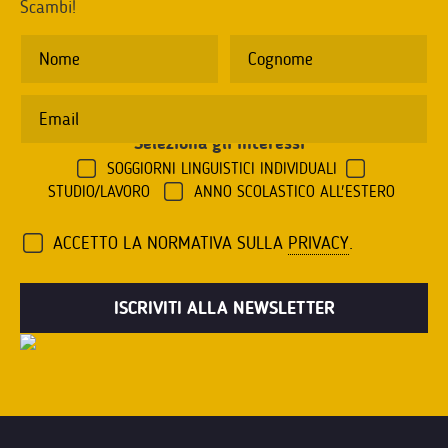
Scambi!
Seleziona gli interessi
*
SOGGIORNI LINGUISTICI INDIVIDUALI
STUDIO/LAVORO
ANNO SCOLASTICO ALL'ESTERO
ACCETTO LA NORMATIVA SULLA
PRIVACY
.