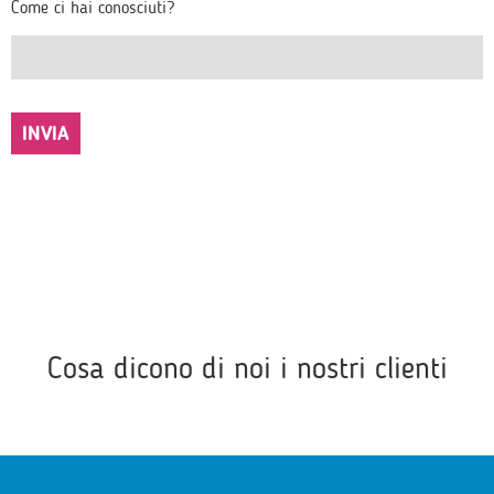
Come ci hai conosciuti?
Cosa dicono di noi i nostri clienti