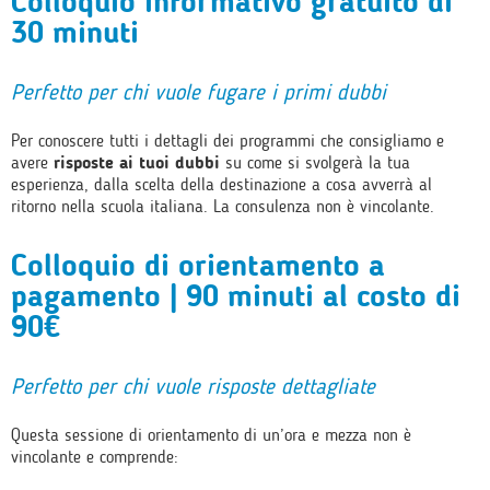
Colloquio informativo gratuito di
30 minuti
Perfetto per chi vuole fugare i primi dubbi
Per conoscere tutti i dettagli dei programmi che consigliamo e
avere
risposte ai tuoi dubbi
su come si svolgerà la tua
esperienza, dalla scelta della destinazione a cosa avverrà al
ritorno nella scuola italiana. La consulenza non è vincolante.
Colloquio di orientamento a
pagamento | 90 minuti al costo di
90€
Perfetto per chi vuole risposte dettagliate
Questa sessione di orientamento di un’ora e mezza non è
vincolante e comprende: