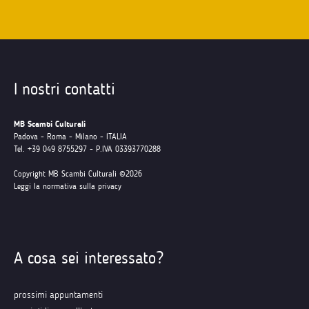
I nostri contatti
MB Scambi Culturali
Padova - Roma - Milano - ITALIA
Tel. +39 049 8755297 - P.IVA 03393770288
Copyright MB Scambi Culturali ©2026
Leggi la normativa sulla privacy
A cosa sei interessato?
prossimi appuntamenti