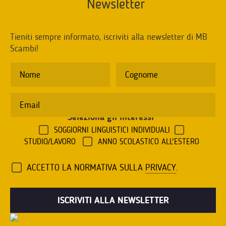
Newsletter
Tieniti sempre informato, iscriviti alla newsletter di MB
Scambi!
Seleziona gli interessi
*
SOGGIORNI LINGUISTICI INDIVIDUALI
STUDIO/LAVORO
ANNO SCOLASTICO ALL'ESTERO
ACCETTO LA NORMATIVA SULLA
PRIVACY
.