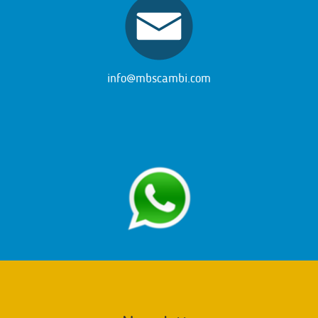
info@mbscambi.com