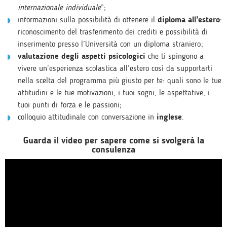
internazionale individuale
”;
informazioni sulla possibilità di ottenere il
diploma all’estero
:
riconoscimento del trasferimento dei crediti e possibilità di
inserimento presso l’Università con un diploma straniero;
valutazione degli aspetti psicologici
che ti spingono a
vivere un’esperienza scolastica all’estero così da supportarti
nella scelta del programma più giusto per te: quali sono le tue
attitudini e le tue motivazioni, i tuoi sogni, le aspettative, i
tuoi punti di forza e le passioni;
colloquio attitudinale con conversazione in
inglese
.
Guarda il video per sapere come si svolgerà la
consulenza