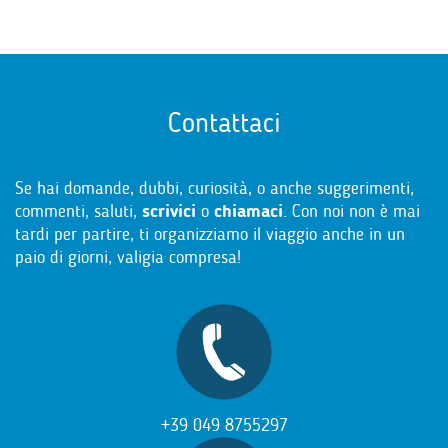
Contattaci
Se hai domande, dubbi, curiosità, o anche suggerimenti,
commenti, saluti,
scrivici
o
chiamaci
. Con noi non è mai
tardi per partire, ti organizziamo il viaggio anche in un
paio di giorni, valigia compresa!
+39 049 8755297