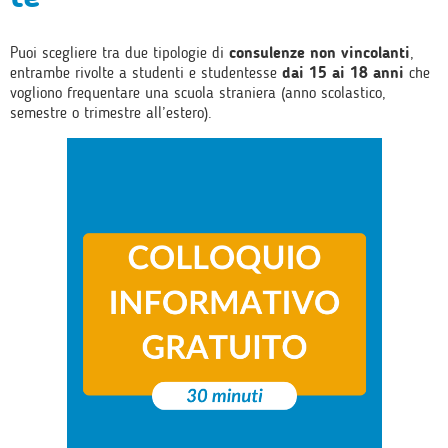
Puoi scegliere tra due tipologie di
consulenze non vincolanti
,
entrambe rivolte a studenti e studentesse
dai 15 ai 18 anni
che
vogliono frequentare una scuola straniera (anno scolastico,
semestre o trimestre all’estero).