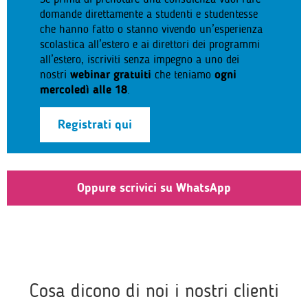
domande direttamente a studenti e studentesse
che hanno fatto o stanno vivendo un’esperienza
scolastica all’estero e ai direttori dei programmi
all’estero, iscriviti senza impegno a uno dei
nostri
webinar gratuiti
che teniamo
ogni
mercoledì alle 18
.
Registrati qui
Oppure scrivici su WhatsApp
Cosa dicono di noi i nostri clienti