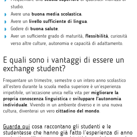
studio.
Avere una
buona media scolastica
.
Avere un
livello sufficiente di lingua
.
Godere di
buona salute
.
Aver un sufficiente grado di maturità,
flessibilità
, curiosità
verso altre culture, autonomia e capacità di adattamento.
E quali sono i vantaggi di essere un
exchange student?
Frequentare un trimestre, semestre o un intero anno scolastico
all’estero durante la scuola media superiore è un’esperienza
irripetibile, un’occasione unica nella vita per
migliorare la
propria conoscenza linguistica
e
sviluppare l’autonomia
individuale
. Vivendo in un ambiente diverso e in una nuova
cultura, diventerai un vero
cittadino del mondo
.
Guarda qui
cosa raccontano gli studenti e le
studentesse che hanno già fatto l’esperienza di anno