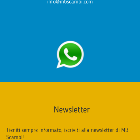
info@mbscambi.com
Newsletter
Tieniti sempre informato, iscriviti alla newsletter di MB
Scambi!