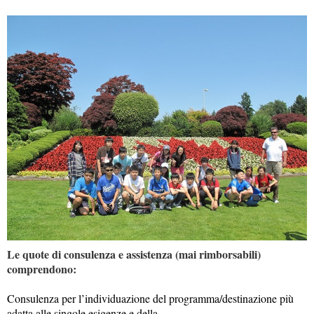
Le quote di consulenza e assistenza (mai rimborsabili)
comprendono:
Consulenza per l’individuazione del programma/destinazione più
adatta alle singole esigenze e della