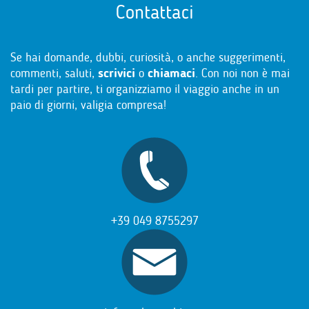
Contattaci
Se hai domande, dubbi, curiosità, o anche suggerimenti,
commenti, saluti,
scrivici
o
chiamaci
. Con noi non è mai
tardi per partire, ti organizziamo il viaggio anche in un
paio di giorni, valigia compresa!
+39 049 8755297