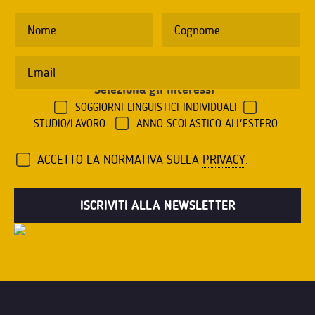
Seleziona gli interessi
*
SOGGIORNI LINGUISTICI INDIVIDUALI
STUDIO/LAVORO
ANNO SCOLASTICO ALL'ESTERO
ACCETTO LA NORMATIVA SULLA
PRIVACY
.