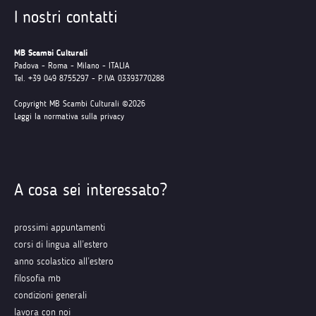
I nostri contatti
MB Scambi Culturali
Padova - Roma - Milano - ITALIA
Tel. +39 049 8755297 - P.IVA 03393770288
Copyright MB Scambi Culturali ©2026
Leggi la normativa sulla privacy
A cosa sei interessato?
prossimi appuntamenti
corsi di lingua all’estero
anno scolastico all’estero
filosofia mb
condizioni generali
lavora con noi