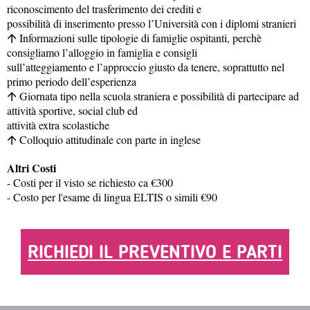
riconoscimento del trasferimento dei crediti e
possibilità di inserimento presso l’Università con i diplomi stranieri
Informazioni sulle tipologie di famiglie ospitanti, perchè
·
consigliamo l’alloggio in famiglia e consigli
sull’atteggiamento e l’approccio giusto da tenere, soprattutto nel
primo periodo dell’esperienza
Giornata tipo nella scuola straniera e possibilità di partecipare ad
·
attività sportive, social club ed
attività extra scolastiche
Colloquio attitudinale con parte in inglese
·
Altri Costi
- Costi per il visto se richiesto ca €300
- Costo per l'esame di lingua ELTIS o simili €90
RICHIEDI IL PREVENTIVO E PARTI