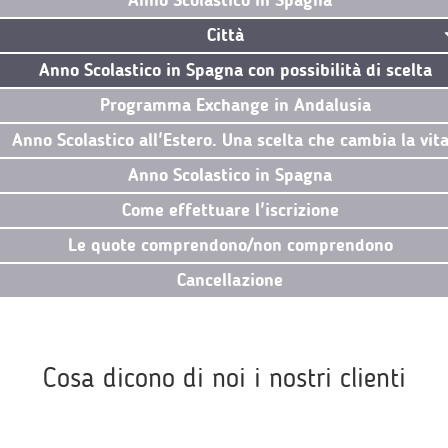
Anno Scolastico in Spagna
Città
Anno Scolastico in Spagna con possibilità di scelta
Programma Exchange in Andalusia
Anno Scolastico all'Estero. Una scelta che cambia la vit
Anno Scolastico in Spagna
Come effettuare l'iscrizione
Le quote comprendono/non comprendono
Cancellazione
Cosa dicono di noi i nostri clienti