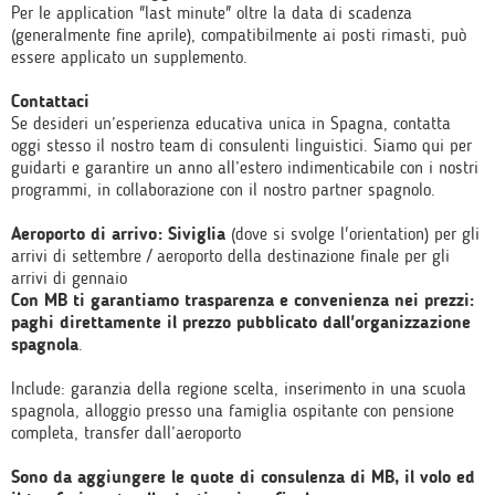
Per le application "last minute" oltre la data di scadenza
(generalmente fine aprile), compatibilmente ai posti rimasti, può
essere applicato un supplemento.
Contattaci
Se desideri un’esperienza educativa unica in Spagna, contatta
oggi stesso il nostro team di consulenti linguistici. Siamo qui per
guidarti e garantire un anno all’estero indimenticabile con i nostri
programmi, in collaborazione con il nostro partner spagnolo.
Aeroporto di arrivo: Siviglia
(dove si svolge l'orientation) per gli
arrivi di settembre / aeroporto della destinazione finale per gli
arrivi di gennaio
Con MB ti garantiamo trasparenza e convenienza nei prezzi:
paghi direttamente il prezzo pubblicato dall'organizzazione
spagnola
.
Include: garanzia della regione scelta, inserimento in una scuola
spagnola, alloggio presso una famiglia ospitante con pensione
completa, transfer dall’aeroporto
Sono da aggiungere le quote di consulenza di MB, il volo ed