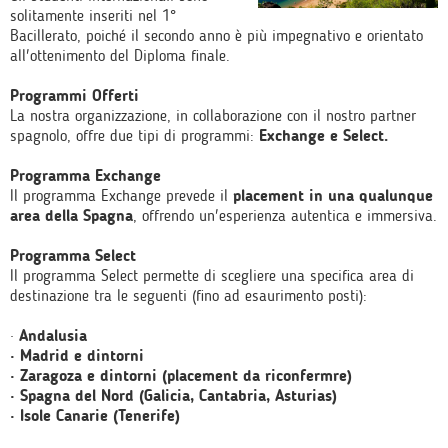
solitamente inseriti nel 1°
Bacillerato, poiché il secondo anno è più impegnativo e orientato
all'ottenimento del Diploma finale.
Programmi Offerti
La nostra organizzazione, in collaborazione con il nostro partner
spagnolo, offre due tipi di programmi:
Exchange e Select.
Programma Exchange
Il programma Exchange prevede il
placement in una qualunque
area della Spagna
, offrendo un'esperienza autentica e immersiva.
Programma Select
Il programma Select permette di scegliere una specifica area di
destinazione tra le seguenti (fino ad esaurimento posti):
·
Andalusia
· Madrid e dintorni
· Zaragoza e dintorni (placement da riconfermre)
· Spagna del Nord (Galicia, Cantabria, Asturias)
· Isole Canarie (Tenerife)