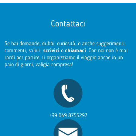
Contattaci
Se hai domande, dubbi, curiosità, o anche suggerimenti,
commenti, saluti,
scrivici
o
chiamaci
. Con noi non è mai
tardi per partire, ti organizziamo il viaggio anche in un
paio di giorni, valigia compresa!
+39 049 8755297