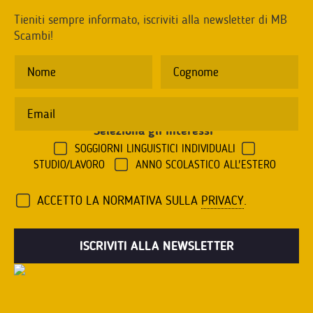
Tieniti sempre informato, iscriviti alla newsletter di MB
Scambi!
Seleziona gli interessi
*
SOGGIORNI LINGUISTICI INDIVIDUALI
STUDIO/LAVORO
ANNO SCOLASTICO ALL'ESTERO
ACCETTO LA NORMATIVA SULLA
PRIVACY
.