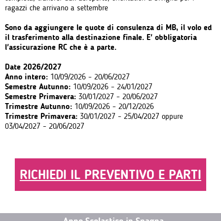
ragazzi che arrivano a settembre
Sono da aggiungere le quote di consulenza di MB, il volo ed
il trasferimento alla destinazione finale. E' obbligatoria
l'assicurazione RC che è a parte.
Date 2026/2027
Anno intero:
10/09/2026 – 20/06/2027
Semestre Autunno:
10/09/2026 – 24/01/2027
Semestre Primavera:
30/01/2027 – 20/06/2027
Trimestre Autunno:
10/09/2026 – 20/12/2026
Trimestre Primavera:
30/01/2027 – 25/04/2027 oppure
03/04/2027 – 20/06/2027
RICHIEDI IL PREVENTIVO E PARTI