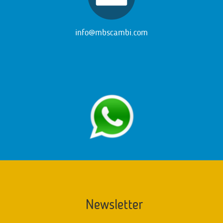
info@mbscambi.com
Newsletter