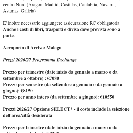
centro Nord (Aragon, Madrid, Castillas, Cantabria, Navarra,
Asturias, Galicia)
E' inoltre necessario aggiungere assicurazione RC obbligatoria.
Anche i costi di libri, trasporti e divisa dove prevista sono a
parte
.
Aeroporto di Arrivo: Malaga.
Prezzi 2026/27 Programma Exchange
Prezzo per trimestre (date inizio da gennaio a marzo o da
settembre a ottobre) : €7080
Prezzo per semestre (da settembre a gennaio o da gennaio a
giugno): €8150
Prezzo per anno intero (da settembre a giugno): €10550
Prezzi 2026/27 Opzione SELECT* - il costo include la selezione
dell’area/città desiderata
Prezzo per trimestre (date inizio da gennaio a marzo o da