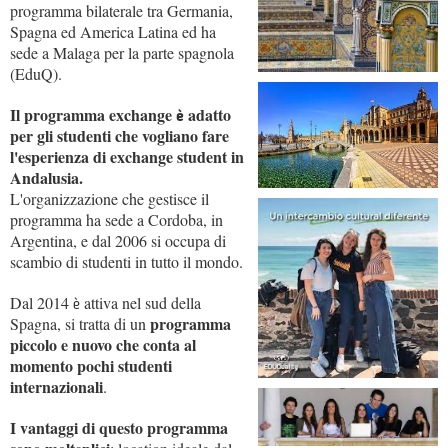
programma bilaterale tra Germania,
Spagna ed America Latina ed ha
sede a Malaga per la parte spagnola
(EduQ).
Il programma exchange
adatto
è
per gli studenti che vogliano fare
l'esperienza di exchange student in
Andalusia.
L'organizzazione che gestisce il
programma ha sede a Cordoba, in
Argentina, e dal 2006 si occupa di
scambio di studenti in tutto il mondo.
Dal 2014
attiva nel sud della
è
programma
Spagna, si tratta di un
piccolo e nuovo che conta al
momento pochi studenti
internazionali
.
I vantaggi di questo programma