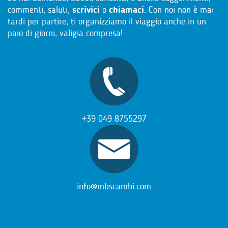
commenti, saluti,
scrivici
o
chiamaci
. Con noi non è mai
tardi per partire, ti organizziamo il viaggio anche in un
paio di giorni, valigia compresa!
+39 049 8755297
info@mbscambi.com