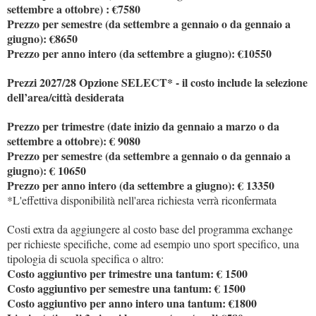
settembre a ottobre) : €7580
Prezzo per semestre (da settembre a gennaio o da gennaio a
giugno): €8650
Prezzo per anno intero (da settembre a giugno): €10550
Prezzi 2027/28 Opzione SELECT* - il costo include la selezione
dell’area/città desiderata
Prezzo per trimestre (date inizio da gennaio a marzo o da
settembre a ottobre): € 9080
Prezzo per semestre (da settembre a gennaio o da gennaio a
giugno): € 10650
Prezzo per anno intero (da settembre a giugno): € 13350
*L'effettiva disponibilità nell'area richiesta verrà riconfermata
Costi extra da aggiungere al costo base del programma exchange
per richieste specifiche, come ad esempio uno sport specifico, una
tipologia di scuola specifica o altro:
Costo aggiuntivo per trimestre una tantum: € 1500
Costo aggiuntivo per semestre una tantum: € 1500
Costo aggiuntivo per anno intero una tantum: €1800