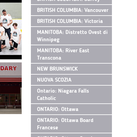
BRITISH COLUMBIA: Vancouver
BRITISH COLUMBIA: Victoria
MANITOBA: Distretto Ovest di
Winnipeg
MANITOBA: River East
Transcona
NEW BRUNSWICK
NUOVA SCOZIA
Ontario: Niagara Falls
Catholic
ONTARIO: Ottawa
ONTARIO: Ottawa Board
Francese