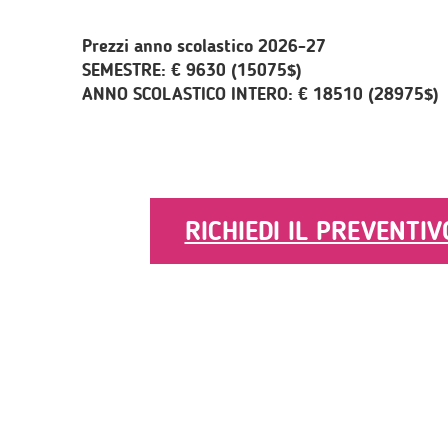
Prezzi anno scolastico 2026-27
SEMESTRE: € 9630 (15075$)
ANNO SCOLASTICO INTERO: € 18510 (28975$)
RICHIEDI IL PREVENTIV