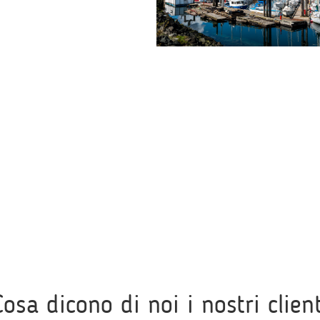
Cosa dicono di noi i nostri client