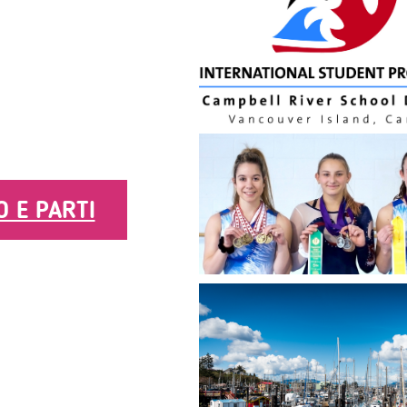
O E PARTI