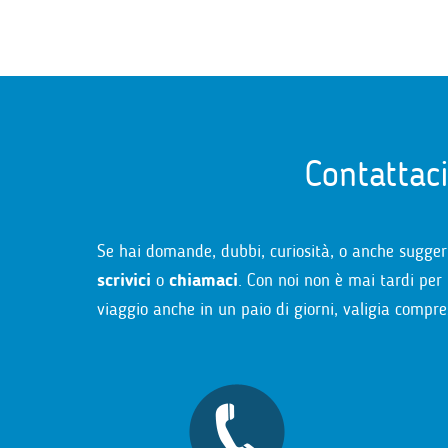
Contattac
Se hai domande, dubbi, curiosità, o anche sugger
scrivici
o
chiamaci
. Con noi non è mai tardi per 
viaggio anche in un paio di giorni, valigia compre