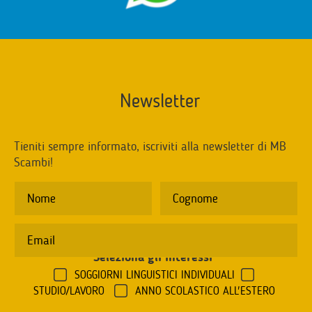
Newsletter
Tieniti sempre informato, iscriviti alla newsletter di MB
Scambi!
Seleziona gli interessi
*
SOGGIORNI LINGUISTICI INDIVIDUALI
STUDIO/LAVORO
ANNO SCOLASTICO ALL'ESTERO