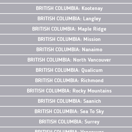
BRITISH COLUMBIA: Kootenay
BRITISH COLUMBIA: Langley
BRITISH COLUMBIA: Maple Ridge
BRITISH COLUMBIA: Mission
BRITISH COLUMBIA: Nanaimo
BRITISH COLUMBIA: North Vancouver
BRITISH COLUMBIA: Qualicum
BRITISH COLUMBIA: Richmond
BRITISH COLUMBIA: Rocky Mountains
BRITISH COLUMBIA: Saanich
BRITISH COLUMBIA: Sea To Sky
BRITISH COLUMBIA: Surrey