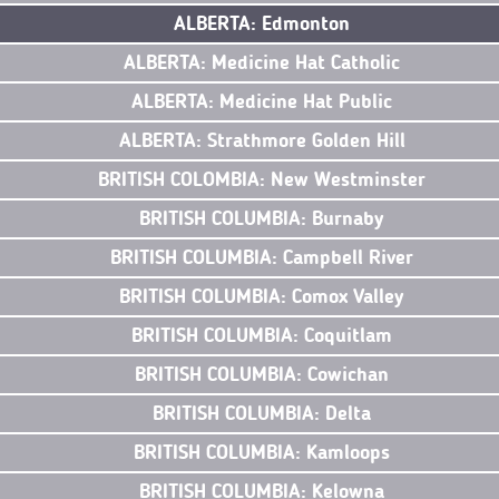
ALBERTA: Edmonton
ALBERTA: Medicine Hat Catholic
ALBERTA: Medicine Hat Public
ALBERTA: Strathmore Golden Hill
BRITISH COLOMBIA: New Westminster
BRITISH COLUMBIA: Burnaby
BRITISH COLUMBIA: Campbell River
BRITISH COLUMBIA: Comox Valley
BRITISH COLUMBIA: Coquitlam
BRITISH COLUMBIA: Cowichan
BRITISH COLUMBIA: Delta
BRITISH COLUMBIA: Kamloops
BRITISH COLUMBIA: Kelowna