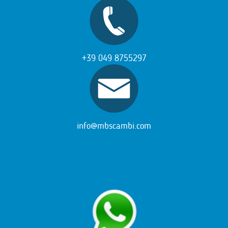
+39 049 8755297
info@mbscambi.com