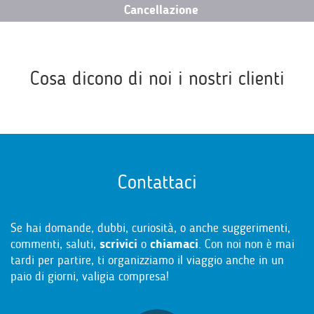
Cancellazione
Cosa dicono di noi i nostri clienti
Contattaci
Se hai domande, dubbi, curiosità, o anche suggerimenti,
commenti, saluti,
scrivici
o
chiamaci
. Con noi non è mai
tardi per partire, ti organizziamo il viaggio anche in un
paio di giorni, valigia compresa!