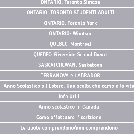
ONTARIO: Toronto Simcoe
ONTARIO: TORONTO STUDENTI ADULTI
ONTARIO: Toronto York
ONTARIO: Windsor
QUEBEC: Montreal
QUEBEC: Riverside School Board
SASKATCHEWAN: Saskatoon
TERRANOVA e LABRADOR
Anno Scolastico all'Estero. Una scelta che cambia la vit
Info Utili
Anno scolastico in Canada
Come effettuare l'iscrizione
Le quote comprendono/non comprendono