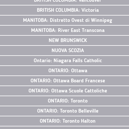
BRITISH COLUMBIA: Vancouver
BRITISH COLUMBIA: Victoria
MANITOBA: Distretto Ovest di Winnipeg
MANITOBA: River East Transcona
NEW BRUNSWICK
NUOVA SCOZIA
Ontario: Niagara Falls Catholic
ONTARIO: Ottawa
ONTARIO: Ottawa Board Francese
ONTARIO: Ottawa Scuole Cattoliche
ONTARIO: Toronto
ONTARIO: Toronto Belleville
ONTARIO: Toronto Halton