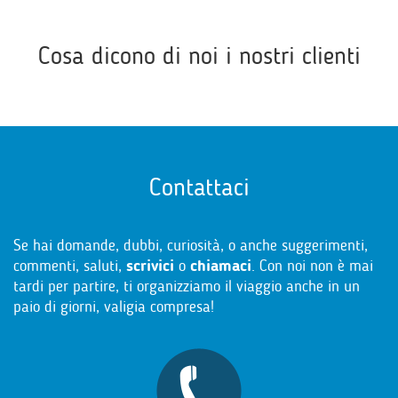
Cosa dicono di noi i nostri clienti
Contattaci
Se hai domande, dubbi, curiosità, o anche suggerimenti,
commenti, saluti,
scrivici
o
chiamaci
. Con noi non è mai
tardi per partire, ti organizziamo il viaggio anche in un
paio di giorni, valigia compresa!