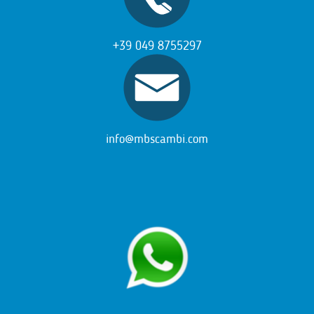
+39 049 8755297
info@mbscambi.com