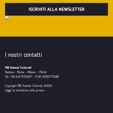
I nostri contatti
MB Scambi Culturali
Padova - Roma - Milano - ITALIA
Tel. +39 049 8755297 - P.IVA 03393770288
Copyright MB Scambi Culturali ©2026
Leggi la normativa sulla privacy