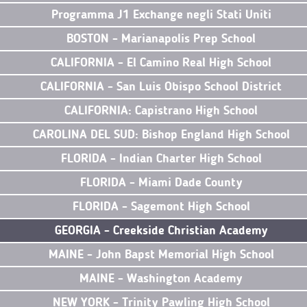
Programma J1 Exchange negli Stati Uniti
BOSTON - Marianapolis Prep School
CALIFORNIA - El Camino Real High School
CALIFORNIA - San Luis Obispo School District
CALIFORNIA: Capistrano High School
CAROLINA DEL SUD: Bishop England High School
FLORIDA - Indian Charter High School
FLORIDA - Miami Dade County
FLORIDA - Sagemont High School
GEORGIA - Creekside Christian Academy
MAINE - John Bapst Memorial High School
MAINE - Washington Academy
NEW YORK - Trinity Pawling High School