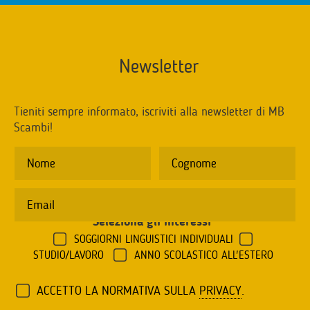
Newsletter
Tieniti sempre informato, iscriviti alla newsletter di MB
Scambi!
Seleziona gli interessi
*
SOGGIORNI LINGUISTICI INDIVIDUALI
STUDIO/LAVORO
ANNO SCOLASTICO ALL'ESTERO
ACCETTO LA NORMATIVA SULLA
PRIVACY
.