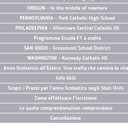
OREGON - In the middle of nowhere
PENNSYLVANIA - York Catholic High School
PHILADELPHIA - Allentown Central Catholic HS
Programma Scuole F1 a scelta
SAN DIEGO - Grossmont School District
WASHINGTON - Kennedy Catholic HS
Anno Scolastico all'Estero. Una scelta che cambia la vit
Info Utili
Scopri i Prezzi per l'anno Scolastico negli Stati Uniti
Come effettuare l'iscrizione
Le quote comprendono/non comprendono
Cancellazione