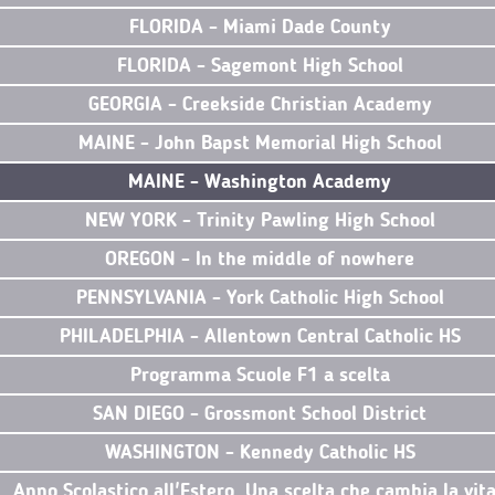
FLORIDA - Miami Dade County
FLORIDA - Sagemont High School
GEORGIA - Creekside Christian Academy
MAINE - John Bapst Memorial High School
MAINE - Washington Academy
NEW YORK - Trinity Pawling High School
OREGON - In the middle of nowhere
PENNSYLVANIA - York Catholic High School
PHILADELPHIA - Allentown Central Catholic HS
Programma Scuole F1 a scelta
SAN DIEGO - Grossmont School District
WASHINGTON - Kennedy Catholic HS
Anno Scolastico all'Estero. Una scelta che cambia la vit