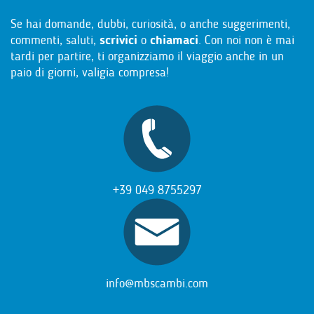
Se hai domande, dubbi, curiosità, o anche suggerimenti,
commenti, saluti,
scrivici
o
chiamaci
. Con noi non è mai
tardi per partire, ti organizziamo il viaggio anche in un
paio di giorni, valigia compresa!
+39 049 8755297
info@mbscambi.com