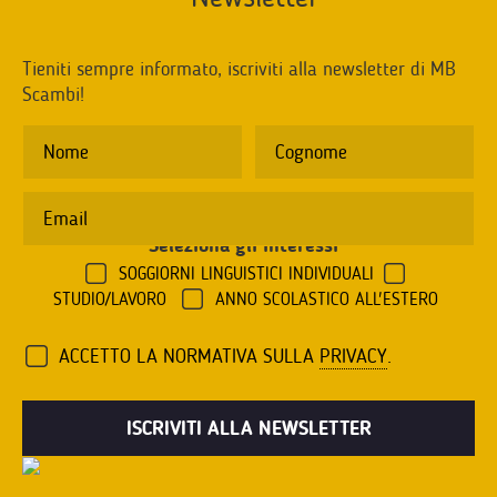
Tieniti sempre informato, iscriviti alla newsletter di MB
Scambi!
Seleziona gli interessi
*
SOGGIORNI LINGUISTICI INDIVIDUALI
STUDIO/LAVORO
ANNO SCOLASTICO ALL'ESTERO
ACCETTO LA NORMATIVA SULLA
PRIVACY
.