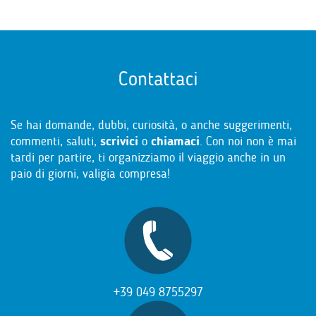
Contattaci
Se hai domande, dubbi, curiosità, o anche suggerimenti,
commenti, saluti,
scrivici
o
chiamaci
. Con noi non è mai
tardi per partire, ti organizziamo il viaggio anche in un
paio di giorni, valigia compresa!
+39 049 8755297