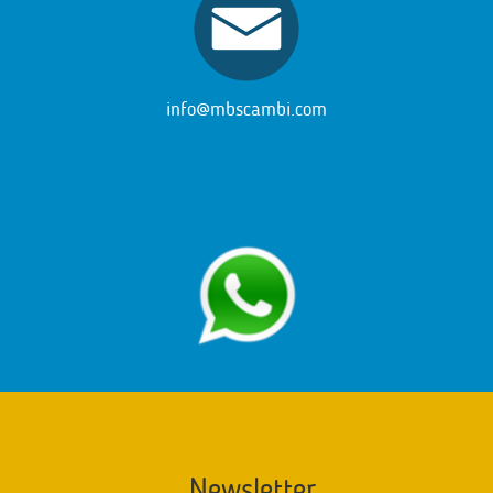
info@mbscambi.com
Newsletter