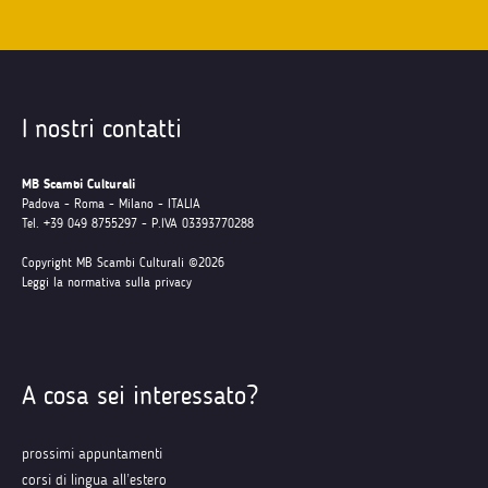
I nostri contatti
MB Scambi Culturali
Padova - Roma - Milano - ITALIA
Tel. +39 049 8755297 - P.IVA 03393770288
Copyright MB Scambi Culturali ©2026
Leggi la normativa sulla privacy
A cosa sei interessato?
prossimi appuntamenti
corsi di lingua all’estero