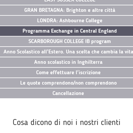
GRAN BRETAGNA: Brighton e altre città
LONDRA: Ashbourne College
Programma Exchange in Central England
SCARBOROUGH COLLEGE IB program
Anno Scolastico all'Estero. Una scelta che cambia la vit
Anno scolastico in Inghilterra
Come effettuare l'iscrizione
Le quote comprendono/non comprendono
Cancellazione
Cosa dicono di noi i nostri clienti