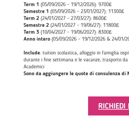
Term 1
(05/09/2026 – 19/12/2026): 9700£
Semestre 1
(05/09/2026 – 23/01/2027): 11300£
Term 2
(24/01/2027 – 27/03/27): 8600£
Semestre 2
(24/01/2027 – 19/06/27): 11800£
Term 3
(10/04/2027 – 19/06/2027): 8300£
Anno intero
(05/09/2026 – 19/12/2026 & 24/01/2
Include
: tuition scolastica, alloggio in famiglia 
durante i fine settimana e le vacanze, trasporto da
Academici
Sono da aggiungere le quote di consulenza di MB
RICHIEDI