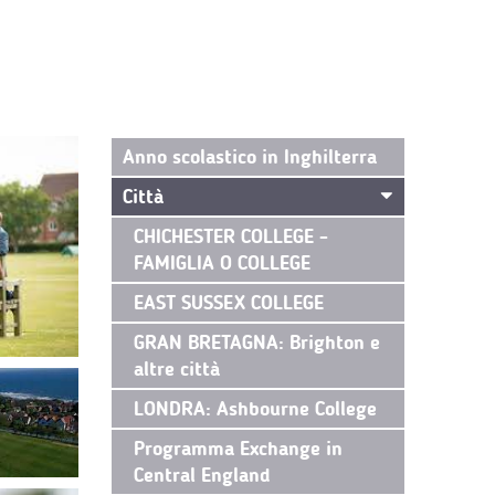
Anno scolastico in Inghilterra
Città
CHICHESTER COLLEGE -
FAMIGLIA O COLLEGE
EAST SUSSEX COLLEGE
GRAN BRETAGNA: Brighton e
altre città
LONDRA: Ashbourne College
Programma Exchange in
Central England