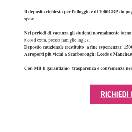
Il deposito richiesto per l'alloggio è di 1000GBP da pa
spese.
Nei periodi di vacanza gli studenti normalmente torna
a costi extra, presso famiglie inglesi.
Deposito cauzionale (restituito a fine esperienza): 1500
Aeroporti più vicini a Scarborough: Leeds e Manches
Con MB ti garantiamo trasparenza e convenienza nei p
RICHIEDI