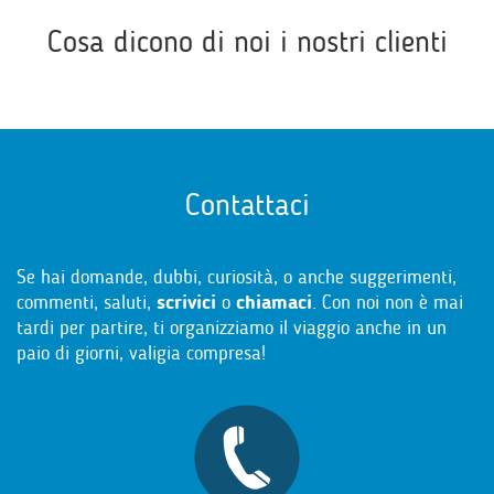
Cosa dicono di noi i nostri clienti
Contattaci
Se hai domande, dubbi, curiosità, o anche suggerimenti,
commenti, saluti,
scrivici
o
chiamaci
. Con noi non è mai
tardi per partire, ti organizziamo il viaggio anche in un
paio di giorni, valigia compresa!