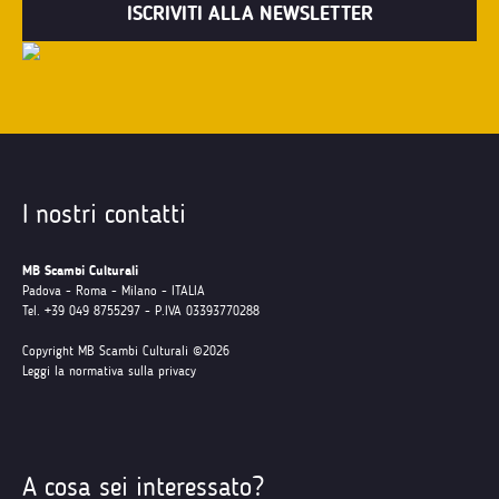
I nostri contatti
MB Scambi Culturali
Padova - Roma - Milano - ITALIA
Tel. +39 049 8755297 - P.IVA 03393770288
Copyright MB Scambi Culturali ©2026
Leggi la normativa sulla privacy
A cosa sei interessato?