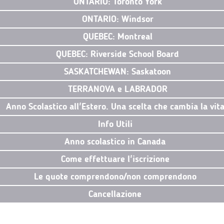
ONTARIO: Toronto York
ONTARIO: Windsor
QUEBEC: Montreal
QUEBEC: Riverside School Board
SASKATCHEWAN: Saskatoon
TERRANOVA e LABRADOR
Anno Scolastico all'Estero. Una scelta che cambia la vit
Info Utili
Anno scolastico in Canada
Come effettuare l'iscrizione
Le quote comprendono/non comprendono
Cancellazione