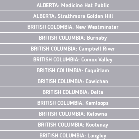
ALBERTA: Medicine Hat Public
ALBERTA: Strathmore Golden Hill
BRITISH COLOMBIA: New Westminster
BRITISH COLUMBIA: Burnaby
BRITISH COLUMBIA: Campbell River
BRITISH COLUMBIA: Comox Valley
BRITISH COLUMBIA: Coquitlam
BRITISH COLUMBIA: Cowichan
BRITISH COLUMBIA: Delta
BRITISH COLUMBIA: Kamloops
BRITISH COLUMBIA: Kelowna
BRITISH COLUMBIA: Kootenay
BRITISH COLUMBIA: Langley