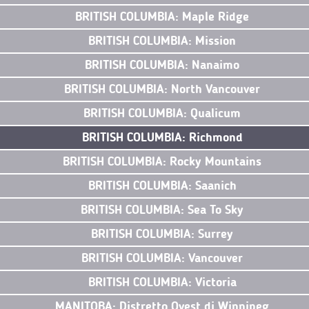
BRITISH COLUMBIA: Maple Ridge
BRITISH COLUMBIA: Mission
BRITISH COLUMBIA: Nanaimo
BRITISH COLUMBIA: North Vancouver
BRITISH COLUMBIA: Qualicum
BRITISH COLUMBIA: Richmond
BRITISH COLUMBIA: Rocky Mountains
BRITISH COLUMBIA: Saanich
BRITISH COLUMBIA: Sea To Sky
BRITISH COLUMBIA: Surrey
BRITISH COLUMBIA: Vancouver
BRITISH COLUMBIA: Victoria
MANITOBA: Distretto Ovest di Winnipeg