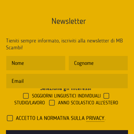
Newsletter
Tieniti sempre informato, iscriviti alla newsletter di MB
Scambi!
Seleziona gli interessi
*
SOGGIORNI LINGUISTICI INDIVIDUALI
STUDIO/LAVORO
ANNO SCOLASTICO ALL'ESTERO
ACCETTO LA NORMATIVA SULLA
PRIVACY
.