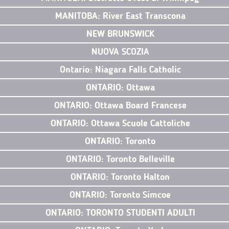
MANITOBA: River East Transcona
NEW BRUNSWICK
NUOVA SCOZIA
Ontario: Niagara Falls Catholic
ONTARIO: Ottawa
ONTARIO: Ottawa Board Francese
ONTARIO: Ottawa Scuole Cattoliche
ONTARIO: Toronto
ONTARIO: Toronto Belleville
ONTARIO: Toronto Halton
ONTARIO: Toronto Simcoe
ONTARIO: TORONTO STUDENTI ADULTI