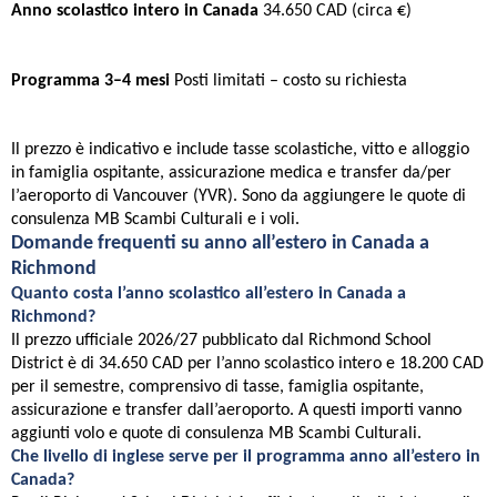
Anno scolastico intero in Canada
34.650 CAD (circa €)
Programma 3–4 mesi
Posti limitati – costo su richiesta
Il prezzo è indicativo e include tasse scolastiche, vitto e alloggio
in famiglia ospitante, assicurazione medica e transfer da/per
l’aeroporto di Vancouver (YVR). Sono da aggiungere le quote di
consulenza MB Scambi Culturali e i voli.
Domande frequenti su anno all’estero in Canada a
Richmond
Quanto costa l’anno scolastico all’estero in Canada a
Richmond?
Il prezzo ufficiale 2026/27 pubblicato dal Richmond School
District è di 34.650 CAD per l’anno scolastico intero e 18.200 CAD
per il semestre, comprensivo di tasse, famiglia ospitante,
assicurazione e transfer dall’aeroporto. A questi importi vanno
aggiunti volo e quote di consulenza MB Scambi Culturali.
Che livello di inglese serve per il programma anno all’estero in
Canada?