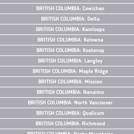
BRITISH COLUMBIA: Cowichan
BRITISH COLUMBIA: Delta
BRITISH COLUMBIA: Kamloops
BRITISH COLUMBIA: Kelowna
BRITISH COLUMBIA: Kootenay
BRITISH COLUMBIA: Langley
BRITISH COLUMBIA: Maple Ridge
BRITISH COLUMBIA: Mission
BRITISH COLUMBIA: Nanaimo
BRITISH COLUMBIA: North Vancouver
BRITISH COLUMBIA: Qualicum
BRITISH COLUMBIA: Richmond