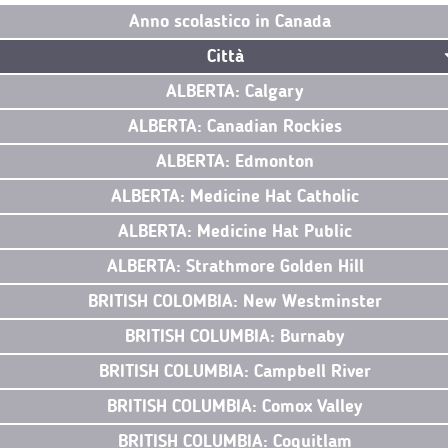
Anno scolastico in Canada
Città
ALBERTA: Calgary
ALBERTA: Canadian Rockies
ALBERTA: Edmonton
ALBERTA: Medicine Hat Catholic
ALBERTA: Medicine Hat Public
ALBERTA: Strathmore Golden Hill
BRITISH COLOMBIA: New Westminster
BRITISH COLUMBIA: Burnaby
BRITISH COLUMBIA: Campbell River
BRITISH COLUMBIA: Comox Valley
BRITISH COLUMBIA: Coquitlam