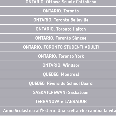
ONTARIO: Ottawa Scuole Cattoliche
ONTARIO: Toronto
ONTARIO: Toronto Belleville
ONTARIO: Toronto Halton
ONTARIO: Toronto Simcoe
ONTARIO: TORONTO STUDENTI ADULTI
ONTARIO: Toronto York
ONTARIO: Windsor
QUEBEC: Montreal
QUEBEC: Riverside School Board
SASKATCHEWAN: Saskatoon
TERRANOVA e LABRADOR
Anno Scolastico all'Estero. Una scelta che cambia la vit