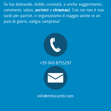
Se hai domande, dubbi, curiosità, o anche suggerimenti,
commenti, saluti,
scrivici
o
chiamaci
. Con noi non è mai
tardi per partire, ti organizziamo il viaggio anche in un
paio di giorni, valigia compresa!
+39 049 8755297
info@mbscambi.com