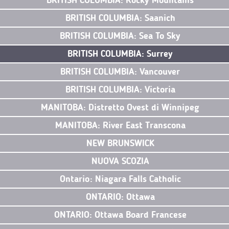
BRITISH COLUMBIA: Rocky Mountains
BRITISH COLUMBIA: Saanich
BRITISH COLUMBIA: Sea To Sky
BRITISH COLUMBIA: Surrey
BRITISH COLUMBIA: Vancouver
BRITISH COLUMBIA: Victoria
MANITOBA: Distretto Ovest di Winnipeg
MANITOBA: River East Transcona
NEW BRUNSWICK
NUOVA SCOZIA
Ontario: Niagara Falls Catholic
ONTARIO: Ottawa
ONTARIO: Ottawa Board Francese