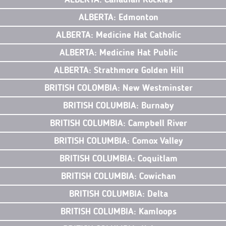
ALBERTA: Edmonton
ALBERTA: Medicine Hat Catholic
ALBERTA: Medicine Hat Public
ALBERTA: Strathmore Golden Hill
BRITISH COLOMBIA: New Westminster
BRITISH COLUMBIA: Burnaby
BRITISH COLUMBIA: Campbell River
BRITISH COLUMBIA: Comox Valley
BRITISH COLUMBIA: Coquitlam
BRITISH COLUMBIA: Cowichan
BRITISH COLUMBIA: Delta
BRITISH COLUMBIA: Kamloops