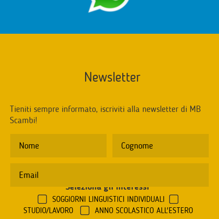
Newsletter
Tieniti sempre informato, iscriviti alla newsletter di MB
Scambi!
Seleziona gli interessi
*
SOGGIORNI LINGUISTICI INDIVIDUALI
STUDIO/LAVORO
ANNO SCOLASTICO ALL'ESTERO