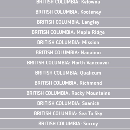
BRITISH COLUMBIA: Kelowna
BRITISH COLUMBIA: Kootenay
BRITISH COLUMBIA: Langley
BRITISH COLUMBIA: Maple Ridge
BRITISH COLUMBIA: Mission
BRITISH COLUMBIA: Nanaimo
BRITISH COLUMBIA: North Vancouver
BRITISH COLUMBIA: Qualicum
BRITISH COLUMBIA: Richmond
BRITISH COLUMBIA: Rocky Mountains
BRITISH COLUMBIA: Saanich
BRITISH COLUMBIA: Sea To Sky
BRITISH COLUMBIA: Surrey