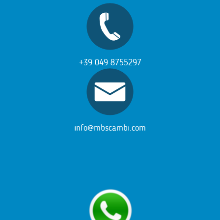
+39 049 8755297
info@mbscambi.com