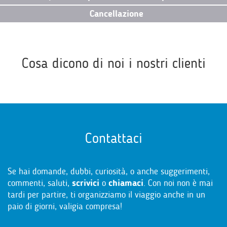
Cancellazione
Cosa dicono di noi i nostri clienti
Contattaci
Se hai domande, dubbi, curiosità, o anche suggerimenti,
commenti, saluti,
scrivici
o
chiamaci
. Con noi non è mai
tardi per partire, ti organizziamo il viaggio anche in un
paio di giorni, valigia compresa!