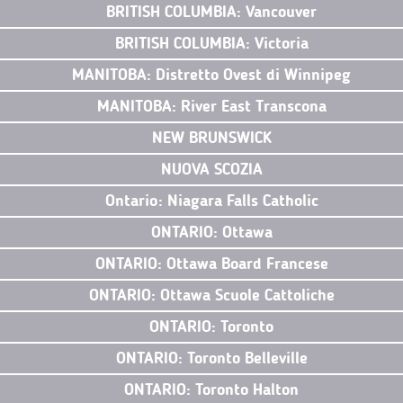
BRITISH COLUMBIA: Vancouver
BRITISH COLUMBIA: Victoria
MANITOBA: Distretto Ovest di Winnipeg
MANITOBA: River East Transcona
NEW BRUNSWICK
NUOVA SCOZIA
Ontario: Niagara Falls Catholic
ONTARIO: Ottawa
ONTARIO: Ottawa Board Francese
ONTARIO: Ottawa Scuole Cattoliche
ONTARIO: Toronto
ONTARIO: Toronto Belleville
ONTARIO: Toronto Halton