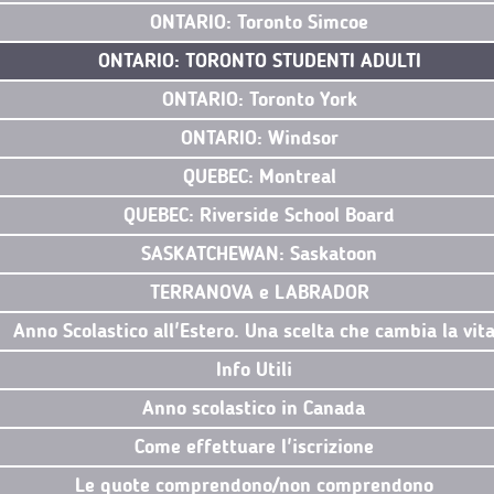
ONTARIO: Toronto Simcoe
ONTARIO: TORONTO STUDENTI ADULTI
ONTARIO: Toronto York
ONTARIO: Windsor
QUEBEC: Montreal
QUEBEC: Riverside School Board
SASKATCHEWAN: Saskatoon
TERRANOVA e LABRADOR
Anno Scolastico all'Estero. Una scelta che cambia la vit
Info Utili
Anno scolastico in Canada
Come effettuare l'iscrizione
Le quote comprendono/non comprendono